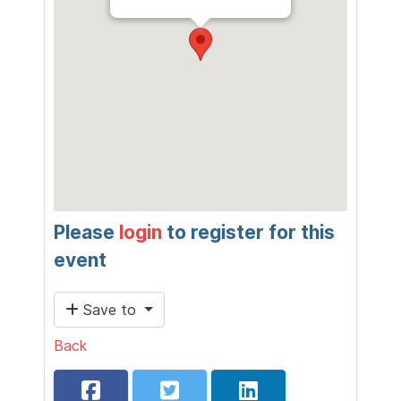
Please
login
to register for this
event
Save to
Back