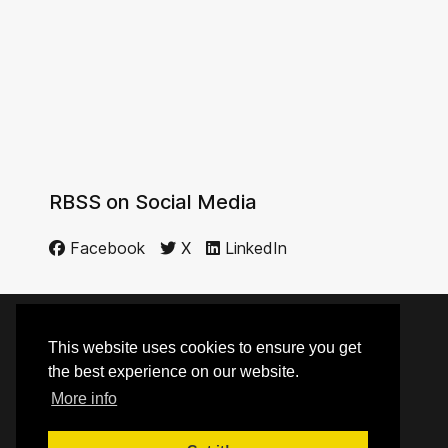
RBSS on Social Media
Facebook
X
LinkedIn
This website uses cookies to ensure you get
© 2014 - 2026 RBSS
the best experience on our website.
More info