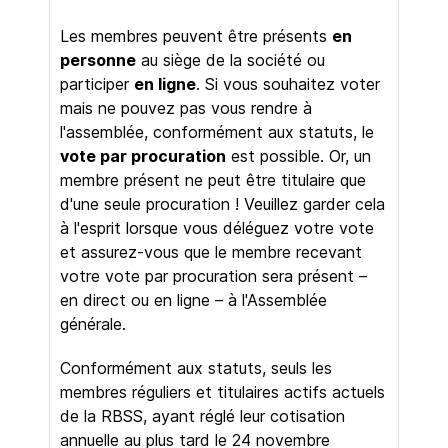
Les membres peuvent être présents
en
personne
au siège de la société ou
participer
en ligne
. Si vous souhaitez voter
mais ne pouvez pas vous rendre à
l'assemblée, conformément aux statuts, le
vote par procuration
est possible. Or, un
membre présent ne peut être titulaire que
d'une seule procuration ! Veuillez garder cela
à l'esprit lorsque vous déléguez votre vote
et assurez-vous que le membre recevant
votre vote par procuration sera présent –
en direct ou en ligne – à l'Assemblée
générale.
Conformément aux statuts, seuls les
membres réguliers et titulaires actifs actuels
de la RBSS, ayant réglé leur cotisation
annuelle au plus tard le 24 novembre