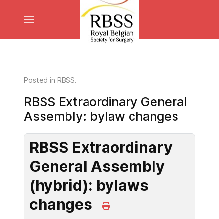
Posted in
RBSS
.
RBSS Extraordinary General
Assembly: bylaw changes
RBSS Extraordinary
General Assembly
(hybrid): bylaws
changes