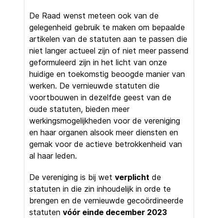
De Raad wenst meteen ook van de
gelegenheid gebruik te maken om bepaalde
artikelen van de statuten aan te passen die
niet langer actueel zijn of niet meer passend
geformuleerd zijn in het licht van onze
huidige en toekomstig beoogde manier van
werken. De vernieuwde statuten die
voortbouwen in dezelfde geest van de
oude statuten, bieden meer
werkingsmogelijkheden voor de vereniging
en haar organen alsook meer diensten en
gemak voor de actieve betrokkenheid van
al haar leden.
De vereniging is bij wet
verplicht
de
statuten in die zin inhoudelijk in orde te
brengen en de vernieuwde gecoördineerde
statuten
vóór einde december 2023