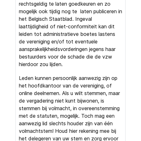
rechtsgeldig te laten goedkeuren en zo
mogelijk ook tijdig nog te laten publiceren in
het Belgisch Staatblad. Ingeval
laattijdigheid of niet-conformiteit kan dit
leiden tot administratieve boetes lastens
de vereniging en/of tot eventuele
aansprakelijkheidsvorderingen jegens haar
bestuurders voor de schade die de vzw
hierdoor zou lijden.
Leden kunnen persoonlijk aanwezig zijn op
het hoofdkantoor van de vereniging, of
online deelnemen. Als u wilt stemmen, maar
de vergadering niet kunt bijwonen, is
stemmen bij volmacht, in overeenstemming
met de statuten, mogelijk. Toch mag een
aanwezig lid slechts houder zijn van één
volmachtstem! Houd hier rekening mee bij
het delegeren van uw stem en zorg ervoor