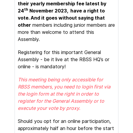
their yearly membership fee latest by
th
24
November 2023, have a right to
vote. And it goes without saying that
other
members including junior members are
more than welcome to attend this
Assembly.
Registering for this important General
Assembly - be it live at the RBSS HQ’s or
online - is mandatory!
This meeting being only accessible for
RBSS members, you need to login first via
the login form at the right in order to
register for the General Assembly or to
execute your vote by proxy.
Should you opt for an online participation,
approximately half an hour before the start