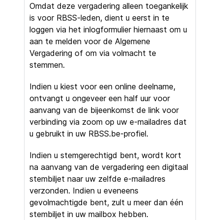
Omdat deze vergadering alleen toegankelijk
is voor RBSS-leden, dient u eerst in te
loggen via het inlogformulier hiernaast om u
aan te melden voor de Algemene
Vergadering of om via volmacht te
stemmen.
Indien u kiest voor een online deelname,
ontvangt u ongeveer een half uur voor
aanvang van de bijeenkomst de link voor
verbinding via zoom op uw e-mailadres dat
u gebruikt in uw RBSS.be-profiel.
Indien u stemgerechtigd bent, wordt kort
na aanvang van de vergadering een digitaal
stembiljet naar uw zelfde e-mailadres
verzonden. Indien u eveneens
gevolmachtigde bent, zult u meer dan één
stembiljet in uw mailbox hebben.