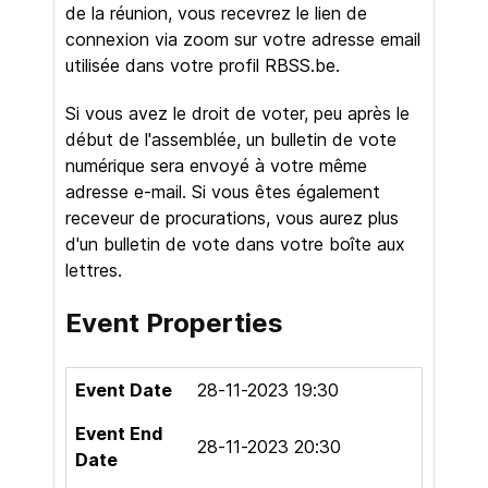
de la réunion, vous recevrez le lien de
connexion via zoom sur votre adresse email
utilisée dans votre profil RBSS.be.
Si vous avez le droit de voter, peu après le
début de l'assemblée, un bulletin de vote
numérique sera envoyé à votre même
adresse e-mail. Si vous êtes également
receveur de procurations, vous aurez plus
d'un bulletin de vote dans votre boîte aux
lettres.
Event Properties
Event Date
28-11-2023 19:30
Event End
28-11-2023 20:30
Date