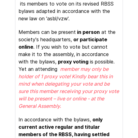
its members to vote on its revised RBSS
bylaws adapted in accordance with the
new law on 'asbl/vzw'.
Members can be present
in person
at the
society's headquarters,
or participate
online
. If you wish to vote but cannot
make it to the assembly, in accordance
with the bylaws,
proxy voting
is possible.
Yet an attending
member may only be
holder of 1 proxy vote! Kindly bear this in
mind when delegating your vote and be
sure this member receiving your proxy vote
will be present – live or online - at the
General Assembly.
In accordance with the bylaws,
only
current active regular and titular
members of the RBSS, having settled