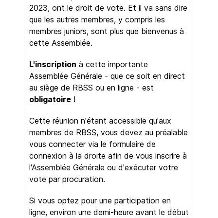
2023, ont le droit de vote. Et il va sans dire
que les autres membres, y compris les
membres juniors, sont plus que bienvenus à
cette Assemblée.
L'inscription
à cette importante
Assemblée Générale - que ce soit en direct
au siège de RBSS ou en ligne - est
obligatoire
!
Cette réunion n'étant accessible qu'aux
membres de RBSS, vous devez au préalable
vous connecter via le formulaire de
connexion à la droite afin de vous inscrire à
l'Assemblée Générale ou d'exécuter votre
vote par procuration.
Si vous optez pour une participation en
ligne, environ une demi-heure avant le début